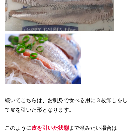
続いてこちらは、お刺身で食べる用に３枚卸しをし
て皮を引いた形となります。
このように
皮を引いた状態
まで頼みたい場合は