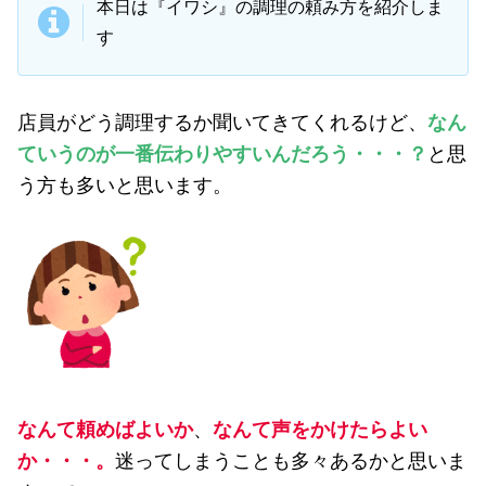
本日は『イワシ』の調理の頼み方を紹介しま
す
店員がどう調理するか聞いてきてくれるけど、
なん
ていうのが一番伝わりやすいんだろう・・・？
と思
う方も多いと思います。
なんて頼めばよいか
、
なんて声をかけたらよい
か・・・。
迷ってしまうことも多々あるかと思いま