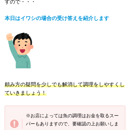
すので・・・
本日はイワシの場合の受け答えを紹介します
頼み方の疑問を少しでも解消して調理をしやすくし
ていきましょう！
※お店によっては魚の調理はお金を取るスー
パーもありますので、要確認の上お願いしま