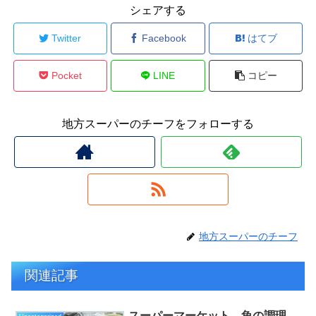
シェアする
Twitter
Facebook
はてブ
Pocket
LINE
コピー
地方スーパーのチーフをフォローする
地方スーパーのチーフ
関連記事
スーパーマーケット 魚の調理