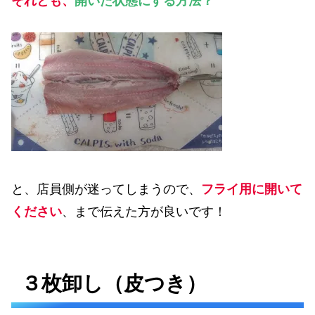
それとも、
開いた状態にする方法？
と、店員側が迷ってしまうので、
フライ用に開いて
ください
、まで伝えた方が良いです！
３枚卸し（皮つき）