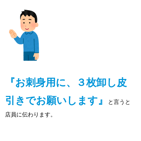
『お刺身用に、３枚卸し皮
引きでお願いします』
と言うと
店員に伝わります。