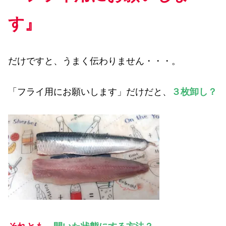
す』
だけですと、うまく伝わりません・・・。
「フライ用にお願いします」だけだと、
３枚卸し？