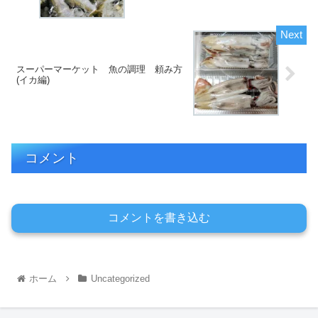
スーパーマーケット 魚の調理 頼み方
(イカ編)
コメント
コメントを書き込む
ホーム
Uncategorized