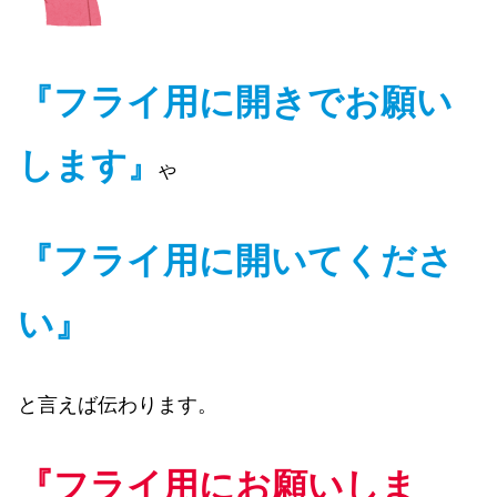
『フライ用に開きでお願い
します
』
や
『フライ用に開いてくださ
い』
と言えば伝わります。
『フライ用にお願いしま