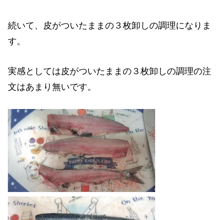
続いて、皮がついたままの３枚卸しの調理になりま
す。
実感としては皮がついたままの３枚卸しの調理の注
文はあまり無いです。