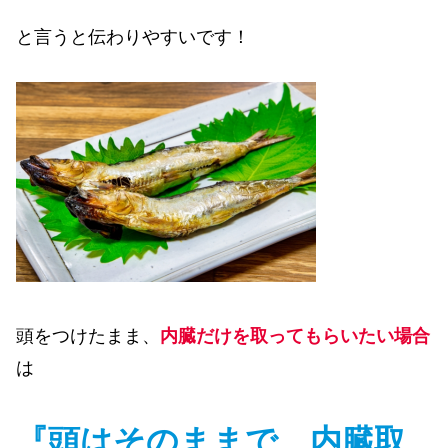
と言うと伝わりやすいです！
頭をつけたまま、
内臓だけを取ってもらいたい場合
は
『頭はそのままで、内臓取