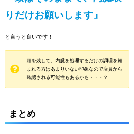
りだけお願いします』
と言うと良いです！
頭を残して、内臓を処理するだけの調理を頼
まれる方はあまりいない印象なので店員から
確認される可能性もあるかも・・・？
まとめ