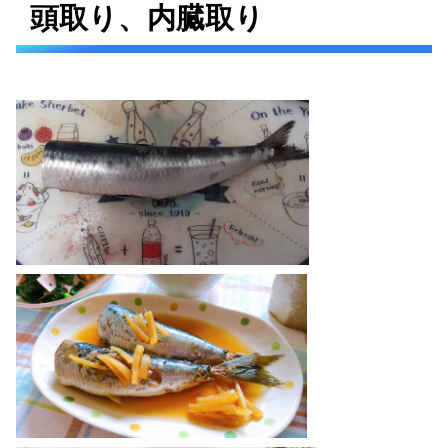
頭取り、内臓取り