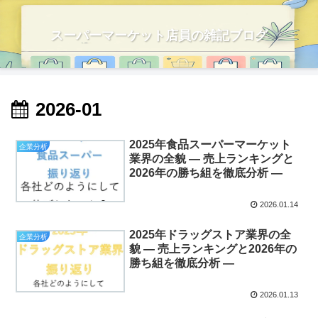
スーパーマーケット店員の雑記ブログ
2026-01
2025年食品スーパーマーケット
企業分析
業界の全貌 ― 売上ランキングと
2026年の勝ち組を徹底分析 ―
2026.01.14
2025年ドラッグストア業界の全
企業分析
貌 ― 売上ランキングと2026年の
勝ち組を徹底分析 ―
2026.01.13